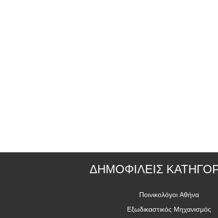
ΔΗΜΟΦΙΛΕΙΣ ΚΑΤΗΓΟΡ
Ποινικολόγοι Αθήνα
Εξωδικαστικός Μηχανισμός