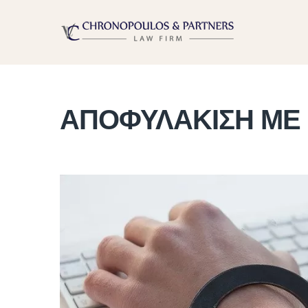
ΑΠΟΦΥΛΑΚΙΣΗ ΜΕ 