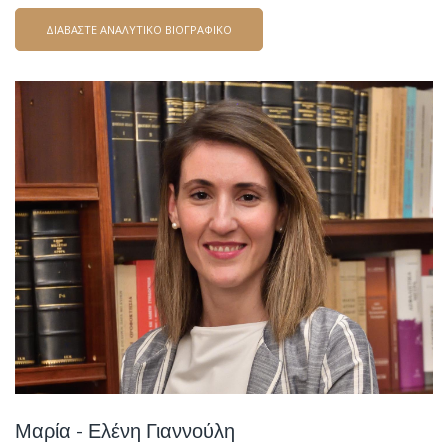
ΔΙΑΒΑΣΤΕ ΑΝΑΛΥΤΙΚΟ ΒΙΟΓΡΑΦΙΚΟ
Μαρία - Ελένη Γιαννούλη