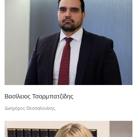
Βασίλειος Τσορμπατζίδης
Δικηγόρος Θεσσαλονίκης.