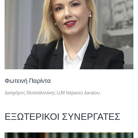
Φωτεινή Παρίντα
Δικηγόρος Θεσσαλονίκης LLM Ιατρικού Δικαίου.
ΕΞΩΤΕΡΙΚΟΙ ΣΥΝΕΡΓΑΤΕΣ