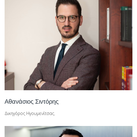
Αθανάσιος Σιντόρης
Δικηγόρος Ηγουμενίτσας.