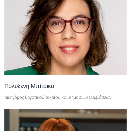
Πολυξένη Μπίτσικα
Δικηγόρος Εργατικού Δικαίου και Δημοσίων Συμβάσεων.