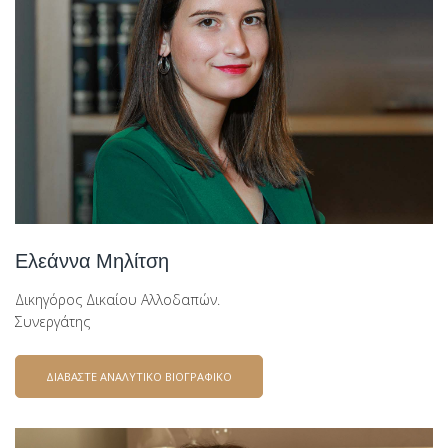
Ελεάννα Μηλίτση
Δικηγόρος Δικαίου Αλλοδαπών.
Συνεργάτης
ΔΙΑΒΑΣΤΕ ΑΝΑΛΥΤΙΚΟ ΒΙΟΓΡΑΦΙΚΟ