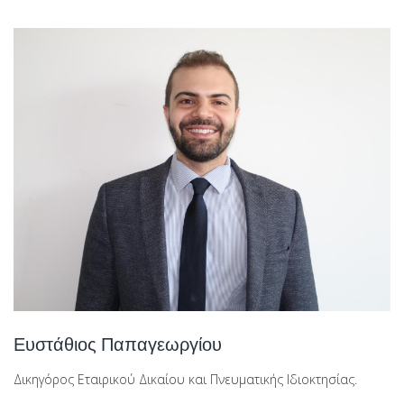
Ευστάθιος Παπαγεωργίου
Δικηγόρος Εταιρικού Δικαίου και Πνευματικής Ιδιοκτησίας.