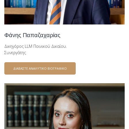
Φάνης Παπαζαχαρίας
Δικηγόρος LLM Ποινικού Δικαίου.
Συνεργάτης
ΔΙΑΒΑΣΤΕ ΑΝΑΛΥΤΙΚΟ ΒΙΟΓΡΑΦΙΚΟ