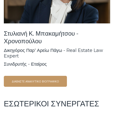
Στυλιανή Κ. Μπακαμήτσου -
Χρονοπούλου
Δικηγόρος Παρ' Αρείω Πάγω - Real Estate Law
Expert
Συνιδρυτής - Εταίρος
ΔΙΑΒΑΣΤΕ ΑΝΑΛΥΤΙΚΟ ΒΙΟΓΡΑΦΙΚΟ
ΕΣΩΤΕΡΙΚΟΙ ΣΥΝΕΡΓΑΤΕΣ