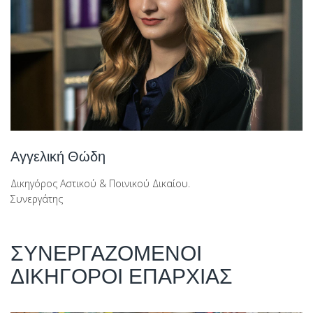
Αγγελική Θώδη
Δικηγόρος Αστικού & Ποινικού Δικαίου.
Συνεργάτης
ΣΥΝΕΡΓΑΖΟΜΕΝΟΙ
ΔΙΚΗΓΟΡΟΙ ΕΠΑΡΧΙΑΣ