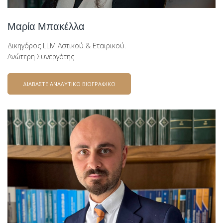
Μαρία Μπακέλλα
Δικηγόρος LLM Αστικού & Εταιρικού.
Ανώτερη Συνεργάτης
ΔΙΑΒΑΣΤΕ ΑΝΑΛΥΤΙΚΟ ΒΙΟΓΡΑΦΙΚΟ