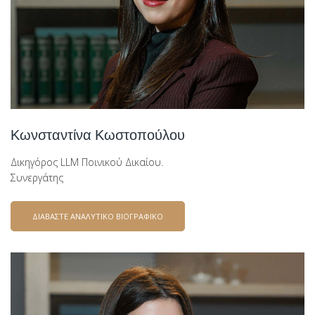
Κωνσταντίνα Κωστοπούλου
Δικηγόρος LLM Ποινικού Δικαίου.
Συνεργάτης
ΔΙΑΒΑΣΤΕ ΑΝΑΛΥΤΙΚΟ ΒΙΟΓΡΑΦΙΚΟ