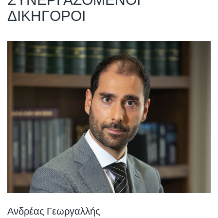
ΔΙΚΗΓΟΡΟΙ
Ανδρέας Γεωργαλλής