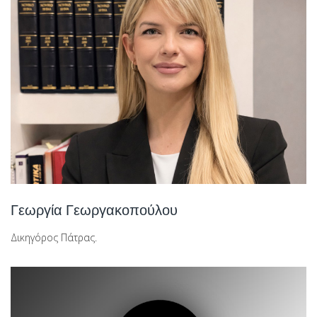
Γεωργία Γεωργακοπούλου
Δικηγόρος Πάτρας.