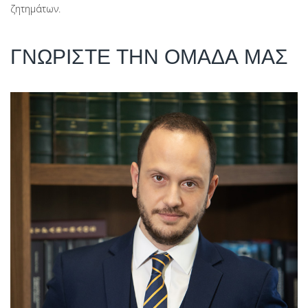
ζητημάτων.
ΓΝΩΡΙΣΤΕ ΤΗΝ ΟΜΑΔΑ ΜΑΣ