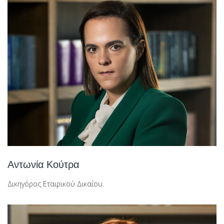
Αντωνία Κούτρα
Δικηγόρος Εταιρικού Δικαίου.