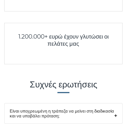
1.200.000+ ευρώ έχουν γλυτώσει οι
πελάτες μας
Συχνές ερωτήσεις
Είναι υποχρεωμένη η τράπεζα να μείνει στη διαδικασία
και να υποβάλει πρόταση;