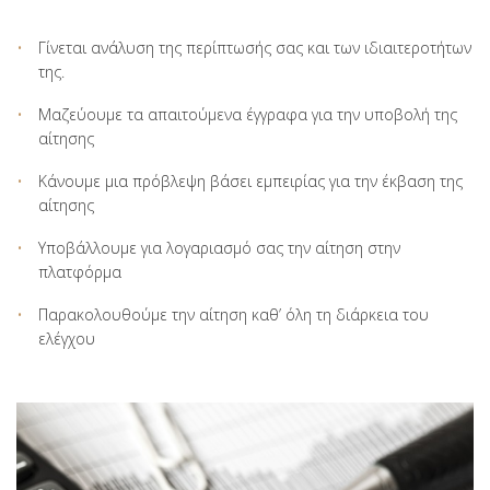
Γίνεται ανάλυση της περίπτωσής σας και των ιδιαιτεροτήτων
της.
Μαζεύουμε τα απαιτούμενα έγγραφα για την υποβολή της
αίτησης
Κάνουμε μια πρόβλεψη βάσει εμπειρίας για την έκβαση της
αίτησης
Υποβάλλουμε για λογαριασμό σας την αίτηση στην
πλατφόρμα
Παρακολουθούμε την αίτηση καθ’ όλη τη διάρκεια του
ελέγχου