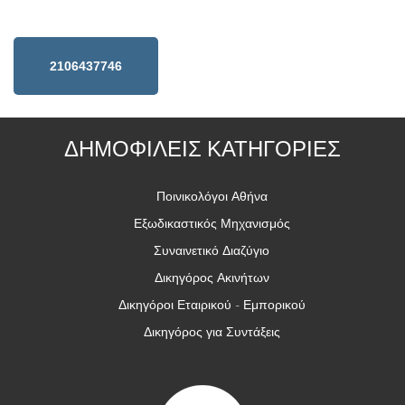
2106437746
ΔΗΜΟΦΙΛΕΙΣ ΚΑΤΗΓΟΡΙΕΣ
Ποινικολόγοι Αθήνα
Εξωδικαστικός Μηχανισμός
Συναινετικό Διαζύγιο
Δικηγόρος Ακινήτων
Δικηγόροι Εταιρικού - Εμπορικού
Δικηγόρος για Συντάξεις