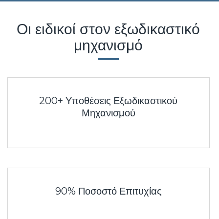
Οι ειδικοί στον εξωδικαστικό
μηχανισμό
200+ Υποθέσεις Εξωδικαστικού
Μηχανισμού
90% Ποσοστό Επιτυχίας