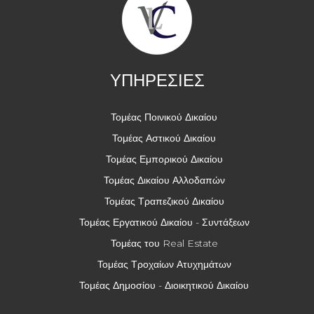
ΥΠΗΡΕΣΙΕΣ
Τομέας Ποινικού Δικαίου
Τομέας Αστικού Δικαίου
Τομέας Εμπορικού Δικαίου
Τομέας Δικαίου Αλλοδαπών
Τομέας Τραπεζικού Δικαίου
Τομέας Εργατικού Δικαίου - Συντάξεων
Τομέας του Real Estate
Τομέας Τροχαίων Ατυχημάτων
Τομέας Δημοσίου - Διοικητικού Δικαίου