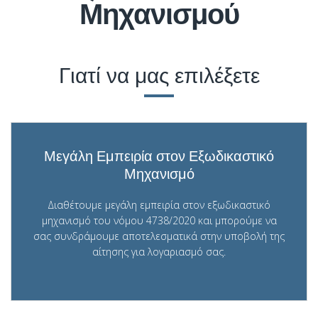
Μηχανισμού
Γιατί να μας επιλέξετε
Μεγάλη Εμπειρία στον Εξωδικαστικό
Μηχανισμό
Διαθέτουμε μεγάλη εμπειρία στον εξωδικαστικό
μηχανισμό του νόμου 4738/2020 και μπορούμε να
σας συνδράμουμε αποτελεσματικά στην υποβολή της
αίτησης για λογαριασμό σας.