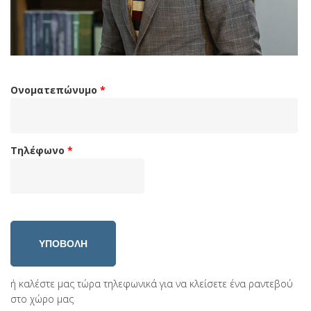
Ονοματεπώνυμο
*
Τηλέφωνο
*
ή καλέστε μας τώρα τηλεφωνικά για να κλείσετε ένα ραντεβού
στο χώρο μας