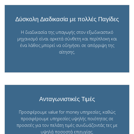
Δύσκολη Διαδικασία με πολλές Παγίδες
Η διαδικασία της υπαγωγής στον εξωδικαστικό
μηχανισμό είναι αρκετά σύνθετη και περίπλοκη και
ένα λάθος μπορεί να οδηγήσει σε απόρριψη της
αίτησης.
Ανταγωνιστικές Τιμές
Προσφέρουμε value for money υπηρεσίες, καθώς
προσφέρουμε υπηρεσίες υψηλής ποιότητας σε
προσιτές για τον πελάτη τιμές συνδυάζοντάς τες με
υψηλά ποσοστά επιτυχίας.