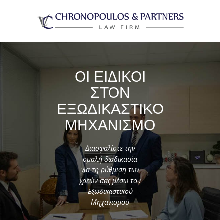
ΟΙ ΕΙΔΙΚΟΙ
ΣΤΟΝ
ΕΞΩΔΙΚΑΣΤΙΚΟ
ΜΗΧΑΝΙΣΜΟ
Διασφαλίστε την
ομαλή διαδικασία
για τη ρύθμιση των
χρεών σας μέσω του
Εξωδικαστικού
Μηχανισμού