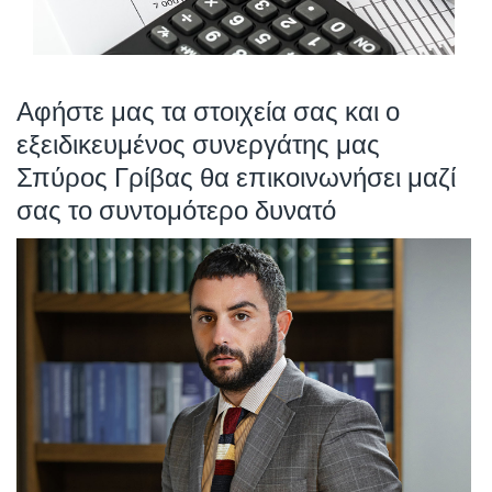
Αφήστε μας τα στοιχεία σας και ο
εξειδικευμένος συνεργάτης μας
Σπύρος Γρίβας θα επικοινωνήσει μαζί
σας το συντομότερο δυνατό