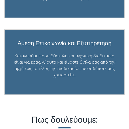
Άμεση Επικοινωνία και Εξυπηρέτηση
Κατανοούμε πόσο δύσκολη και αγχωτική διαδικασία
είναι για εσάς, γι’ αυτό και είμαστε δίπλα σας από την
αρχή έως το τέλος της διαδικασίας σε οτιδήποτε μας
χρειαστείτε.
Πως δουλεύουμε: