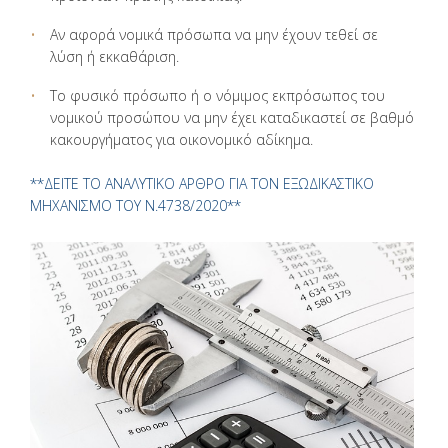
Αν αφορά νομικά πρόσωπα να μην έχουν τεθεί σε
λύση ή εκκαθάριση.
Το φυσικό πρόσωπο ή ο νόμιμος εκπρόσωπος του
νομικού προσώπου να μην έχει καταδικαστεί σε βαθμό
κακουργήματος για οικονομικό αδίκημα.
**ΔΕΙΤΕ ΤΟ ΑΝΑΛΥΤΙΚΟ ΑΡΘΡΟ ΓΙΑ ΤΟΝ ΕΞΩΔΙΚΑΣΤΙΚΟ
ΜΗΧΑΝΙΣΜΟ ΤΟΥ Ν.4738/2020**