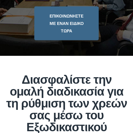
ΕΠΙΚΟΙΝΩΝΗΣΤΕ
ΜΕ ΕΝΑΝ ΕΙΔΙΚΟ
ΤΩΡΑ
Διασφαλίστε την
ομαλή διαδικασία για
τη ρύθμιση των χρεών
σας μέσω του
Εξωδικαστικού