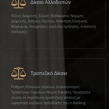
Δίκαιο Αλλοδαπών
Άδειες Διαμονής, Ειδικές Βεβαιώσεις Νόμιμης
Διαμονής, Αιτήσεις Ασύλου, Απόκτηση Ελληνικής
Ιθαγένειας, Αντιρρήσεις κατά της Κράτησης, Αναστολή
Απέλασης.
Τραπεζικό Δίκαιο
Ρύθμιση Κόκκινων Δανείων, Διακανονισμός
Τραπεζικών Οφειλών, Νόμος Κατσέλη, Προστασία
ιδιώτη σε περίπτωση τραπεζικής απάτης με
υφαρπαγή κωδικών πρόσβασης του e-Banking.