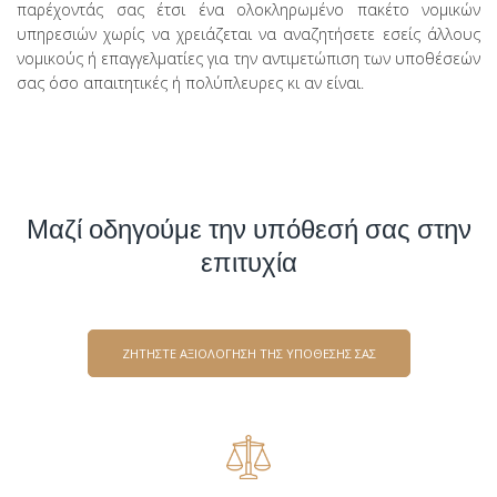
παρέχοντάς σας έτσι ένα ολοκληρωμένο πακέτο νομικών
υπηρεσιών χωρίς να χρειάζεται να αναζητήσετε εσείς άλλους
νομικούς ή επαγγελματίες για την αντιμετώπιση των υποθέσεών
σας όσο απαιτητικές ή πολύπλευρες κι αν είναι.
Μαζί οδηγούμε την υπόθεσή σας στην
επιτυχία
ΖΗΤΗΣΤΕ ΑΞΙΟΛΟΓΗΣΗ ΤΗΣ ΥΠΟΘΕΣΗΣ ΣΑΣ