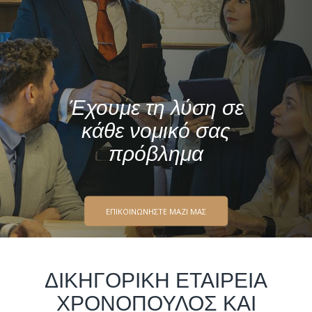
Έχουμε τη λύση σε
κάθε νομικό σας
πρόβλημα
ΕΠΙΚΟΙΝΩΝΗΣΤΕ ΜΑΖΙ ΜΑΣ
ΔΙΚΗΓΟΡΙΚΗ ΕΤΑΙΡΕΙΑ
ΧΡΟΝΟΠΟΥΛΟΣ ΚΑΙ