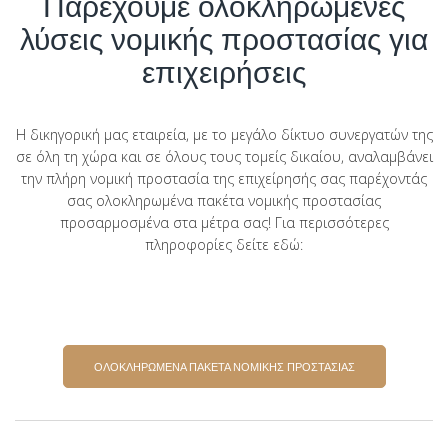
Παρέχουμε ολοκληρωμένες
λύσεις νομικής προστασίας για
επιχειρήσεις
Η δικηγορική μας εταιρεία, με το μεγάλο δίκτυο συνεργατών της
σε όλη τη χώρα και σε όλους τους τομείς δικαίου, αναλαμβάνει
την πλήρη νομική προστασία της επιχείρησής σας παρέχοντάς
σας ολοκληρωμένα πακέτα νομικής προστασίας
προσαρμοσμένα στα μέτρα σας! Για περισσότερες
πληροφορίες δείτε εδώ:
ΟΛΟΚΛΗΡΩΜΕΝΑ ΠΑΚΕΤΑ ΝΟΜΙΚΗΣ ΠΡΟΣΤΑΣΙΑΣ