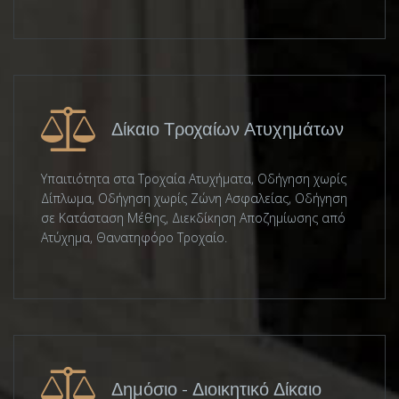
Δίκαιο Τροχαίων Ατυχημάτων
Υπαιτιότητα στα Τροχαία Ατυχήματα, Οδήγηση χωρίς
Δίπλωμα, Οδήγηση χωρίς Ζώνη Ασφαλείας, Οδήγηση
σε Κατάσταση Μέθης, Διεκδίκηση Αποζημίωσης από
Ατύχημα, Θανατηφόρο Τροχαίο.
Δημόσιο - Διοικητικό Δίκαιο