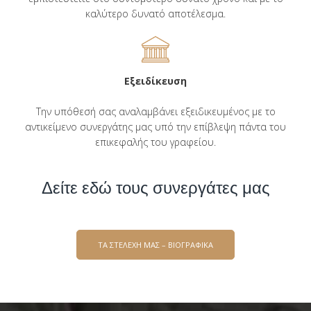
καλύτερο δυνατό αποτέλεσμα.
Εξειδίκευση
Την υπόθεσή σας αναλαμβάνει εξειδικευμένος με το
αντικείμενο συνεργάτης μας υπό την επίβλεψη πάντα του
επικεφαλής του γραφείου.
Δείτε εδώ τους συνεργάτες μας
ΤΑ ΣΤΕΛΕΧΗ ΜΑΣ – ΒΙΟΓΡΑΦΙΚΑ