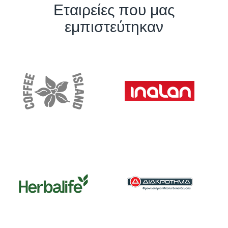
Εταιρείες που μας
εμπιστεύτηκαν