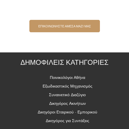
ΕΠΙΚΟΙΝΩΝΗΣΤΕ ΑΜΕΣΑ ΜΑΖΙ ΜΑΣ
ΔΗΜΟΦΙΛΕΙΣ ΚΑΤΗΓΟΡΙΕΣ
Ποινικολόγοι Αθήνα
Εξωδικαστικός Μηχανισμός
Συναινετικό Διαζύγιο
Δικηγόρος Ακινήτων
Δικηγόροι Εταιρικού - Εμπορικού
Δικηγόρος για Συντάξεις