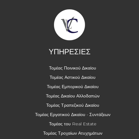
ΥΠΗΡΕΣΙΕΣ
Τομέας Ποινικού Δικαίου
Τομέας Αστικού Δικαίου
Τομέας Εμπορικού Δικαίου
Τομέας Δικαίου Αλλοδαπών
Τομέας Τραπεζικού Δικαίου
Τομέας Εργατικού Δικαίου - Συντάξεων
Τομέας του Real Estate
Τομέας Τροχαίων Ατυχημάτων