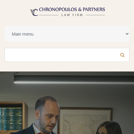
Φόρμα αναζήτησης
Αναζήτηση