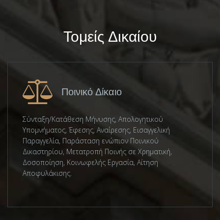
Τομείς Δικαίου
Ποινικό Δίκαιο
Σύνταξη/Κατάθεση Μήνυσης, Απολογητικού
Υπομνήματος, Έφεσης, Αναίρεσης, Εισαγγελική
Παραγγελία, Παράσταση ενώπιον Ποινικού
Δικαστηρίου, Μετατροπή Ποινής σε Χρηματική,
Δοσοποίηση, Κοινωφελής Εργασία, Αίτηση
Αποφυλάκισης.