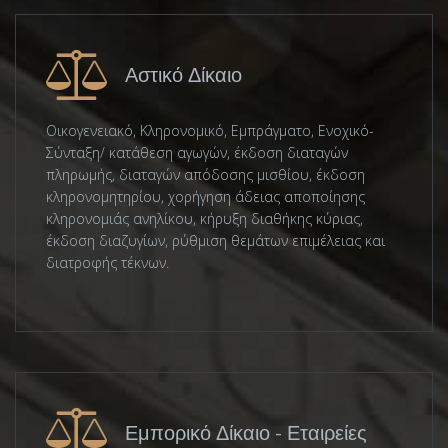
Αστικό Δίκαιο
Οικογενειακό, Κληρονομικό, Εμπράγματο, Ενοχικό-
Σύνταξη/ κατάθεση αγωγών, έκδοση διαταγών
πληρωμής, διαταγών απόδοσης μισθίου, έκδοση
κληρονομητηρίου, χορήγηση άδειας αποποίησης
κληρονομιάς ανηλίκου, κήρυξη διαθήκης κύριας,
έκδοση διαζυγίων, ρύθμιση θεμάτων επιμέλειας και
διατροφής τέκνων.
Εμπορικό Δίκαιο - Εταιρείες