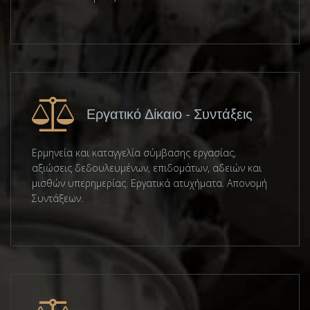
Εργατικό Δίκαιο - Συντάξεις
Ερμηνεία και καταγγελία σύμβασης εργασίας,
αξιώσεις δεδουλευμένων, επιδομάτων, αδειών και
μισθών υπερημερίας. Εργατικά ατυχήματα. Απονομή
Συντάξεων.