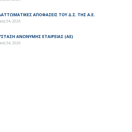
ΛΑΤΤΩΜΑΤΙΚΕΣ ΑΠΟΦΑΣΕΙΣ ΤΟΥ Δ.Σ. ΤΗΣ Α.Ε.
ιος 04, 2026
ΥΣΤΑΣΗ ΑΝΩΝΥΜΗΣ ΕΤΑΙΡΕΙΑΣ (ΑΕ)
ιος 04, 2026