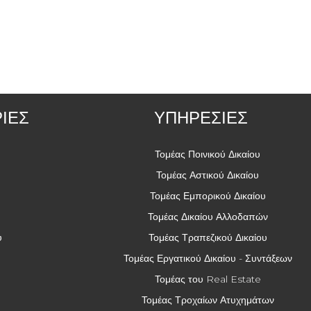
ΙΕΣ
ΥΠΗΡΕΣΙΕΣ
Τομέας Ποινικού Δικαίου
Τομέας Αστικού Δικαίου
Τομέας Εμπορικού Δικαίου
Τομέας Δικαίου Αλλοδαπών
ύ
Τομέας Τραπεζικού Δικαίου
Τομέας Εργατικού Δικαίου - Συντάξεων
Τομέας του Real Estate
Τομέας Τροχαίων Ατυχημάτων