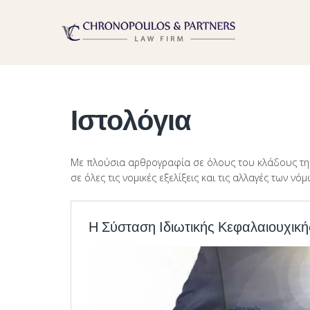
Ιστολόγια
Με πλούσια αρθρογραφία σε όλους του κλάδους τη
σε όλες τις νομικές εξελίξεις και τις αλλαγές των νόμ
Η Σύσταση Ιδιωτικής Κεφαλαιουχική