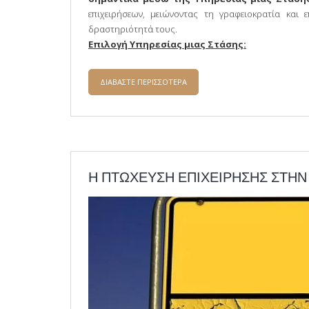
επιχειρήσεων, μειώνοντας τη γραφειοκρατία και 
δραστηριότητά τους.
Επιλογή Υπηρεσίας μιας Στάσης:
ΔΙΑΒΑΣΤΕ ΠΕΡΙΣΣΟΤΕΡΑ
ΓΙΑ Η ΔΙΑΔΙΚΑΣΙΑ ΣΥΣΤΑΣΗΣ ΟΜ
ΣΤΑΣΗΣ
Η ΠΤΩΧΕΥΣΗ ΕΠΙΧΕΙΡΗΣΗΣ ΣΤΗΝ