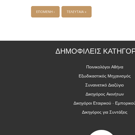
ΕΠΟΜΕΝΗ ›
ΤΕΛΕΥΤΑΙΑ »
ΔΗΜΟΦΙΛΕΙΣ ΚΑΤΗΓΟΡ
Ποινικολόγοι Αθήνα
Εξωδικαστικός Μηχανισμός
Συναινετικό Διαζύγιο
Δικηγόρος Ακινήτων
Δικηγόροι Εταιρικού - Εμπορικο
Δικηγόρος για Συντάξεις