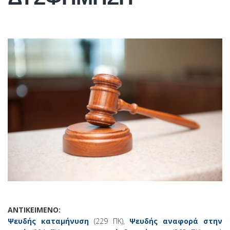
ΑΝΤΙΚΕΙΜΕΝΟ:
Ψευδής καταμήνυση
(229 ΠΚ),
Ψευδής αναφορά στην