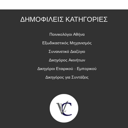
ΔΗΜΟΦΙΛΕΙΣ ΚΑΤΗΓΟΡΙΕΣ
Ποινικολόγοι Αθήνα
Εξωδικαστικός Μηχανισμός
Συναινετικό Διαζύγιο
Δικηγόρος Ακινήτων
Δικηγόροι Εταιρικού - Εμπορικού
Δικηγόρος για Συντάξεις