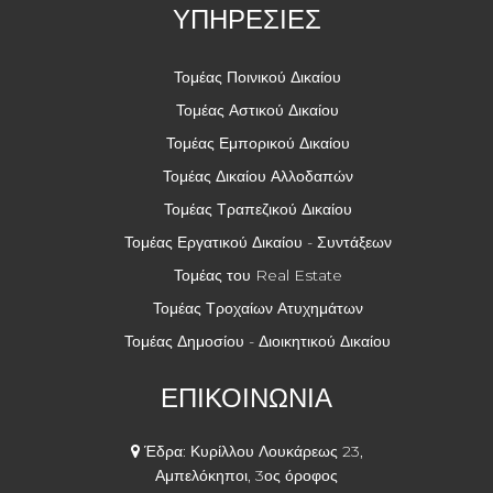
ΥΠΗΡΕΣΙΕΣ
Τομέας Ποινικού Δικαίου
Τομέας Αστικού Δικαίου
Τομέας Εμπορικού Δικαίου
Τομέας Δικαίου Αλλοδαπών
Τομέας Τραπεζικού Δικαίου
Τομέας Εργατικού Δικαίου - Συντάξεων
Τομέας του Real Estate
Τομέας Τροχαίων Ατυχημάτων
Τομέας Δημοσίου - Διοικητικού Δικαίου
ΕΠΙΚΟΙΝΩΝΙΑ
Έδρα: Κυρίλλου Λουκάρεως 23,
Αμπελόκηποι, 3ος όροφος