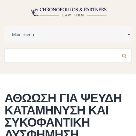
Φόρμα αναζήτησης
Αναζήτηση
ΑΘΩΩΣΗ ΓΙΑ ΨΕΥΔΗ
ΚΑΤΑΜΗΝΥΣΗ ΚΑΙ
ΣΥΚΟΦΑΝΤΙΚΗ
ΔΥΣΦΗΜΗΣΗ