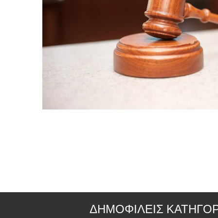
ΔΗΜΟΦΙΛΕΙΣ ΚΑΤΗΓΟΡ