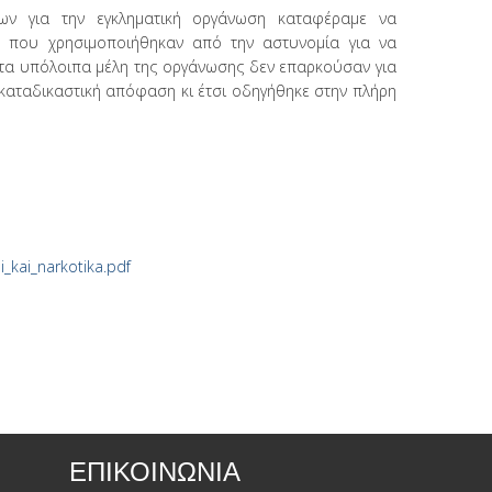
ων για την εγκληματική οργάνωση καταφέραμε να
α που χρησιμοποιήθηκαν από την αστυνομία για να
 τα υπόλοιπα μέλη της οργάνωσης δεν επαρκούσαν για
 καταδικαστική απόφαση κι έτσι οδηγήθηκε στην πλήρη
i_kai_narkotika.pdf
ΕΠΙΚΟΙΝΩΝΙΑ