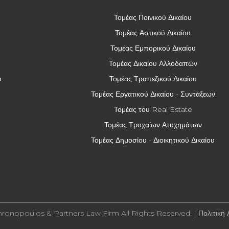
Τομέας Ποινικού Δικαίου
Τομέας Αστικού Δικαίου
Τομέας Εμπορικού Δικαίου
Τομέας Δικαίου Αλλοδαπών
ύ
Τομέας Τραπεζικού Δικαίου
Τομέας Εργατικού Δικαίου - Συντάξεων
Τομέας του Real Estate
Τομέας Τροχαίων Ατυχημάτων
Τομέας Δημοσίου - Διοικητικού Δικαίου
ronopoulos & Partners Law Firm All Rights Reserved. |
Πολιτική