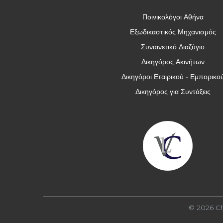
Ποινικολόγοι Αθήνα
Εξωδικαστικός Μηχανισμός
Συναινετικό Διαζύγιο
Δικηγόρος Ακινήτων
Δικηγόροι Εταιρικού - Εμπορικο
Δικηγόρος για Συντάξεις
© 2026 Ch