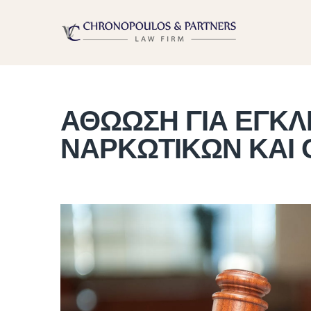
ΑΘΩΩΣΗ ΓΙΑ ΕΓΚΛ
ΝΑΡΚΩΤΙΚΩΝ ΚΑΙ