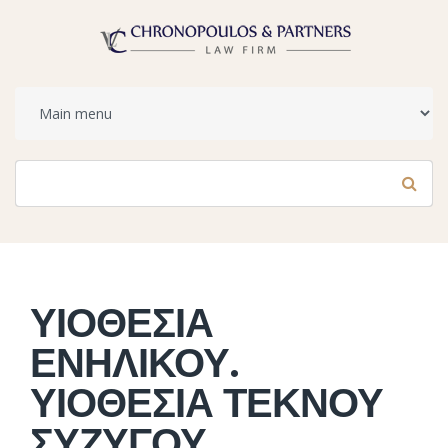
Φόρμα αναζήτησης
Αναζήτηση
ΥΙΟΘΕΣΙΑ
ΕΝΗΛΙΚΟΥ.
ΥΙΟΘΕΣΙΑ ΤΕΚΝΟΥ
ΣΥΖΥΓΟΥ.