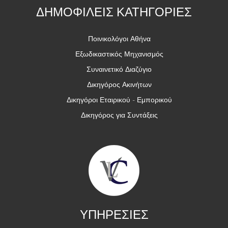
ΔΗΜΟΦΙΛΕΙΣ ΚΑΤΗΓΟΡΙΕΣ
Ποινικολόγοι Αθήνα
Εξωδικαστικός Μηχανισμός
Συναινετικό Διαζύγιο
Δικηγόρος Ακινήτων
Δικηγόροι Εταιρικού - Εμπορικού
Δικηγόρος για Συντάξεις
ΥΠΗΡΕΣΙΕΣ