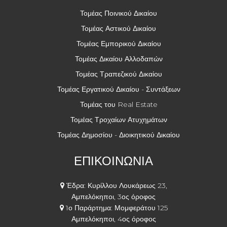
Τομέας Ποινικού Δικαίου
Τομέας Αστικού Δικαίου
Τομέας Εμπορικού Δικαίου
Τομέας Δικαίου Αλλοδαπών
Τομέας Τραπεζικού Δικαίου
Τομέας Εργατικού Δικαίου - Συντάξεων
Τομέας του Real Estate
Τομέας Τροχαίων Ατυχημάτων
Τομέας Δημοσίου - Διοικητικού Δικαίου
ΕΠΙΚΟΙΝΩΝΙΑ
Έδρα: Κυρίλλου Λουκάρεως 23,
Αμπελόκηποι, 3ος όροφος
1ο Παράρτημα: Μομφεράτου 125
Αμπελόκηποι, 4ος όροφος