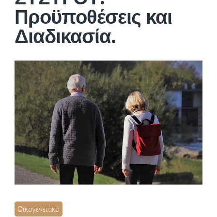
Προϋποθέσεις και
Διαδικασία.
Οικογενειακό