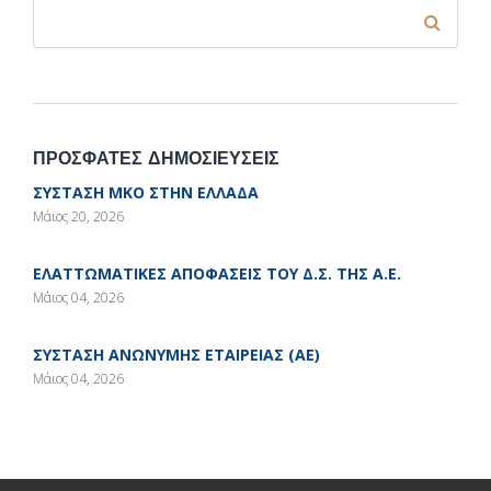
Φόρμα αναζήτησης
Αναζήτηση
ΠΡΟΣΦΑΤΕΣ ΔΗΜΟΣΙΕΥΣΕΙΣ
ΣΥΣΤΑΣΗ ΜΚΟ ΣΤΗΝ ΕΛΛΑΔΑ
Μάιος 20, 2026
ΕΛΑΤΤΩΜΑΤΙΚΕΣ ΑΠΟΦΑΣΕΙΣ ΤΟΥ Δ.Σ. ΤΗΣ Α.Ε.
Μάιος 04, 2026
ΣΥΣΤΑΣΗ ΑΝΩΝΥΜΗΣ ΕΤΑΙΡΕΙΑΣ (ΑΕ)
Μάιος 04, 2026