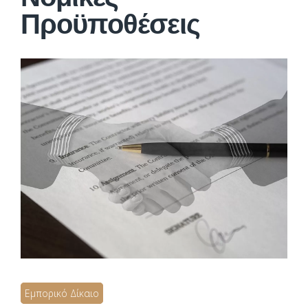
Προϋποθέσεις
Εμπορικό Δίκαιο