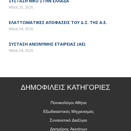
ΣΥΣΤΑΣΗ ΜΚΟ ΣΤΗΝ ΕΛΛΑΔΑ
Μάιος 20, 2026
ΕΛΑΤΤΩΜΑΤΙΚΕΣ ΑΠΟΦΑΣΕΙΣ ΤΟΥ Δ.Σ. ΤΗΣ Α.Ε.
Μάιος 04, 2026
ΣΥΣΤΑΣΗ ΑΝΩΝΥΜΗΣ ΕΤΑΙΡΕΙΑΣ (ΑΕ)
Μάιος 04, 2026
ΔΗΜΟΦΙΛΕΙΣ ΚΑΤΗΓΟΡΙΕΣ
Ποινικολόγοι Αθήνα
Εξωδικαστικός Μηχανισμός
Συναινετικό Διαζύγιο
Δικηγόρος Ακινήτων