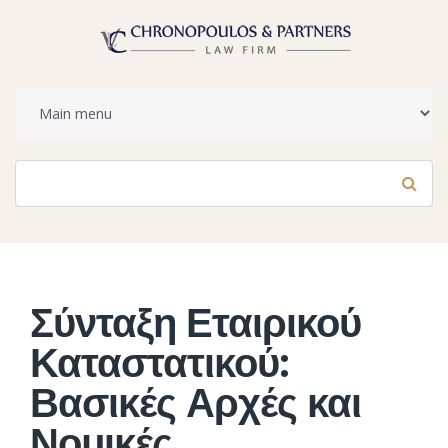
Φόρμα αναζήτησης
Αναζήτηση
Σύνταξη Εταιρικού
Καταστατικού:
Βασικές Αρχές και
Νομικές