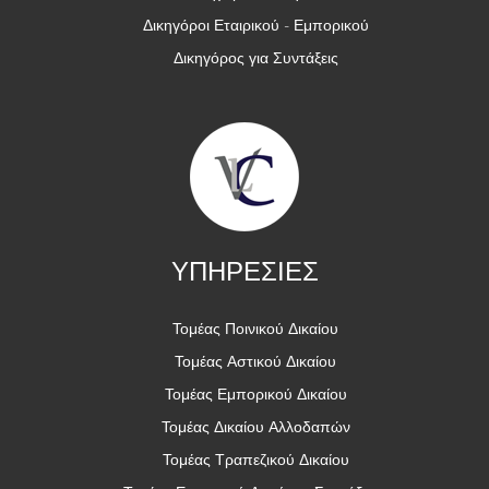
Δικηγόροι Εταιρικού - Εμπορικού
Δικηγόρος για Συντάξεις
ΥΠΗΡΕΣΙΕΣ
Τομέας Ποινικού Δικαίου
Τομέας Αστικού Δικαίου
Τομέας Εμπορικού Δικαίου
Τομέας Δικαίου Αλλοδαπών
Τομέας Τραπεζικού Δικαίου