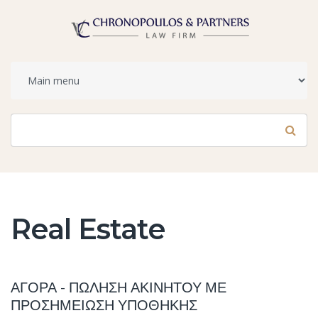
Φόρμα αναζήτησης
Αναζήτηση
Real Estate
ΑΓΟΡΑ - ΠΩΛΗΣΗ ΑΚΙΝΗΤΟΥ ΜΕ
ΠΡΟΣΗΜΕΙΩΣΗ ΥΠΟΘΗΚΗΣ