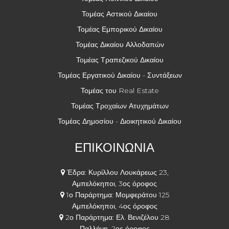
Τομέας Αστικού Δικαίου
Τομέας Εμπορικού Δικαίου
Τομέας Δικαίου Αλλοδαπών
Τομέας Τραπεζικού Δικαίου
Τομέας Εργατικού Δικαίου - Συντάξεων
Τομέας του Real Estate
Τομέας Τροχαίων Ατυχημάτων
Τομέας Δημοσίου - Διοικητικού Δικαίου
ΕΠΙΚΟΙΝΩΝΙΑ
Έδρα: Κυρίλλου Λουκάρεως 23,
Αμπελόκηποι, 3ος όροφος
1ο Παράρτημα: Μομφεράτου 125
Αμπελόκηποι, 4ος όροφος
2ο Παράρτημα: Ελ. Βενιζέλου 28
Παλλήνη, 2ος όροφος