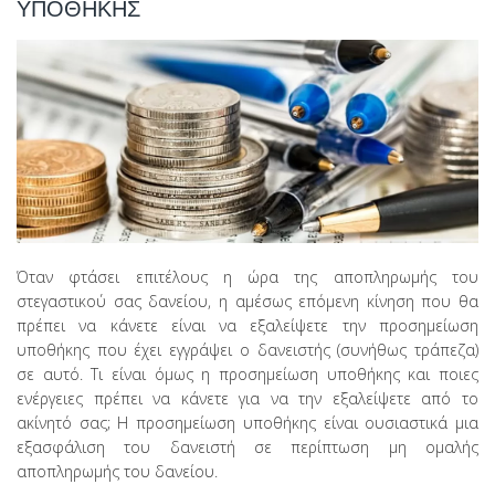
ΥΠΟΘΗΚΗΣ
Όταν φτάσει επιτέλους η ώρα της αποπληρωμής του
στεγαστικού σας δανείου, η αμέσως επόμενη κίνηση που θα
πρέπει να κάνετε είναι να εξαλείψετε την προσημείωση
υποθήκης που έχει εγγράψει ο δανειστής (συνήθως τράπεζα)
σε αυτό. Τι είναι όμως η προσημείωση υποθήκης και ποιες
ενέργειες πρέπει να κάνετε για να την εξαλείψετε από το
ακίνητό σας; Η προσημείωση υποθήκης είναι ουσιαστικά μια
εξασφάλιση του δανειστή σε περίπτωση μη ομαλής
αποπληρωμής του δανείου.