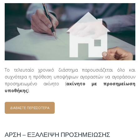
Το τελευταίο χρονικό διάστημα παρουσιάζεται όλο και
συχνότερα η πρόθεση υποψήφιων αγοραστών να αγοράσουν
προσημειωμένο ακίνητο (
ακίνητο με προσημείωση
υποθήκης
).
ΔΙΑΒΑΣΤΕ ΠΕΡΙΣΣΟΤΕΡΑ
ΓΙΑ ΑΓΟΡΑ - ΠΩΛΗΣΗ ΑΚΙΝΗΤΟΥ ΜΕ ΠΡΟΣΗΜΕΙΩΣΗ
ΥΠΟΘΗΚΗΣ
ΑΡΣΗ – ΕΞΑΛΕΙΨΗ ΠΡΟΣΗΜΕΙΩΣΗΣ