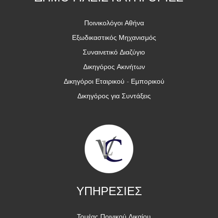
Ποινικολόγοι Αθήνα
Εξωδικαστικός Μηχανισμός
Συναινετικό Διαζύγιο
Δικηγόρος Ακινήτων
Δικηγόροι Εταιρικού - Εμπορικού
Δικηγόρος για Συντάξεις
ΥΠΗΡΕΣΙΕΣ
Τομέας Ποινικού Δικαίου