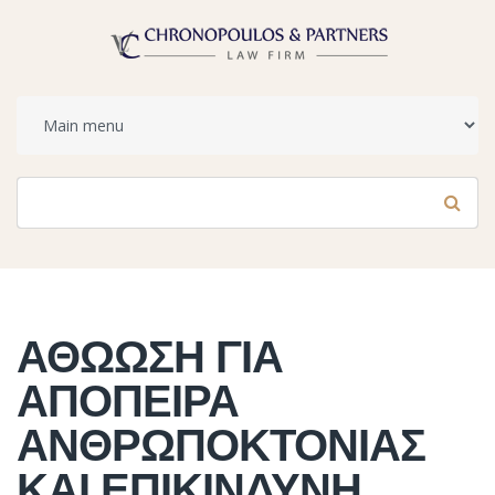
Φόρμα αναζήτησης
Αναζήτηση
ΑΘΩΩΣΗ ΓΙΑ
ΑΠΟΠΕΙΡΑ
ΑΝΘΡΩΠΟΚΤΟΝΙΑΣ
ΚΑΙ ΕΠΙΚΙΝΔΥΝΗ