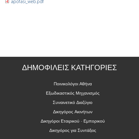
apofasi_web.pdf
ΔΗΜΟΦΙΛΕΙΣ ΚΑΤΗΓΟΡΙΕΣ
Ποινικολόγοι Αθήνα
Εξωδικαστικός Μηχανισμός
Συναινετικό Διαζύγιο
Δικηγόρος Ακινήτων
Δικηγόροι Εταιρικού - Εμπορικού
Δικηγόρος για Συντάξεις