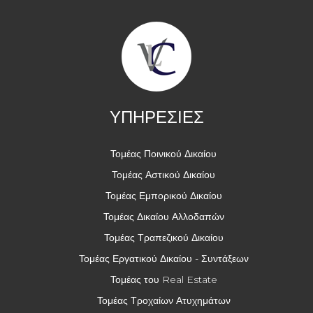
ΥΠΗΡΕΣΙΕΣ
Τομέας Ποινικού Δικαίου
Τομέας Αστικού Δικαίου
Τομέας Εμπορικού Δικαίου
Τομέας Δικαίου Αλλοδαπών
Τομέας Τραπεζικού Δικαίου
Τομέας Εργατικού Δικαίου - Συντάξεων
Τομέας του Real Estate
Τομέας Τροχαίων Ατυχημάτων