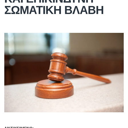
ΣΩΜΑΤΙΚΗ ΒΛΑΒΗ