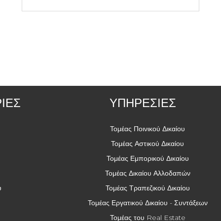
ΙΕΣ
ΥΠΗΡΕΣΙΕΣ
Τομέας Ποινικού Δικαίου
Τομέας Αστικού Δικαίου
Τομέας Εμπορικού Δικαίου
Τομέας Δικαίου Αλλοδαπών
ύ
Τομέας Τραπεζικού Δικαίου
Τομέας Εργατικού Δικαίου - Συντάξεων
Τομέας του Real Estate