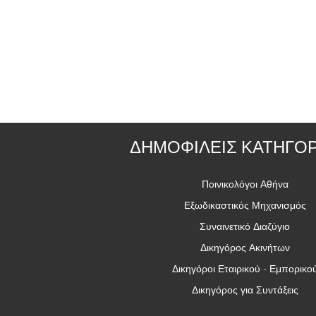
ΔΗΜΟΦΙΛΕΙΣ ΚΑΤΗΓΟΡ
Ποινικολόγοι Αθήνα
Εξωδικαστικός Μηχανισμός
Συναινετικό Διαζύγιο
Δικηγόρος Ακινήτων
Δικηγόροι Εταιρικού - Εμπορικο
Δικηγόρος για Συντάξεις