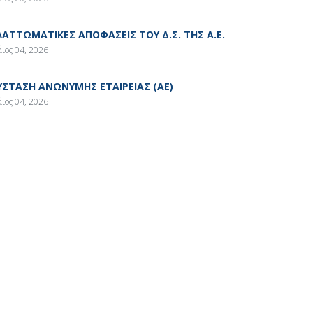
ΛΑΤΤΩΜΑΤΙΚΕΣ ΑΠΟΦΑΣΕΙΣ ΤΟΥ Δ.Σ. ΤΗΣ Α.Ε.
ιος 04, 2026
ΥΣΤΑΣΗ ΑΝΩΝΥΜΗΣ ΕΤΑΙΡΕΙΑΣ (ΑΕ)
ιος 04, 2026