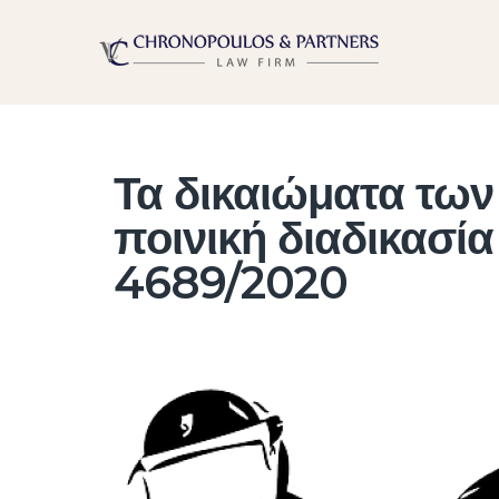
Τα δικαιώματα των
ποινική διαδικασία
4689/2020