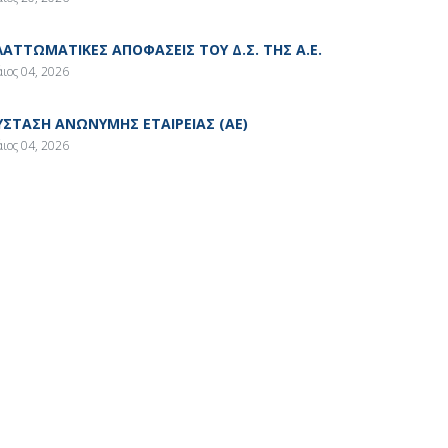
ΛΑΤΤΩΜΑΤΙΚΕΣ ΑΠΟΦΑΣΕΙΣ ΤΟΥ Δ.Σ. ΤΗΣ Α.Ε.
ιος 04, 2026
ΥΣΤΑΣΗ ΑΝΩΝΥΜΗΣ ΕΤΑΙΡΕΙΑΣ (ΑΕ)
ιος 04, 2026