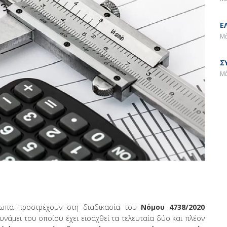
Ε
Μά
Σ
Μά
σωπα προστρέχουν στη διαδικασία του
Νόμου 4738/2020
δυνάμει του οποίου έχει εισαχθεί τα τελευταία δύο και πλέον