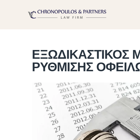
ΕΞΩΔΙΚΑΣΤΙΚΟΣ 
ΡΥΘΜΙΣΗΣ ΟΦΕΙΛ