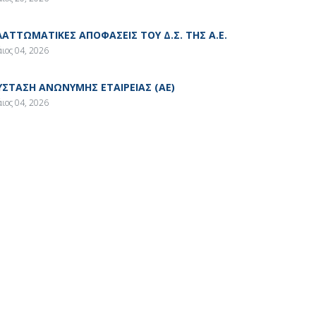
ΛΑΤΤΩΜΑΤΙΚΕΣ ΑΠΟΦΑΣΕΙΣ ΤΟΥ Δ.Σ. ΤΗΣ Α.Ε.
ιος 04, 2026
ΥΣΤΑΣΗ ΑΝΩΝΥΜΗΣ ΕΤΑΙΡΕΙΑΣ (ΑΕ)
ιος 04, 2026