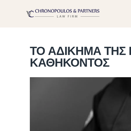
ΤΟ ΑΔΙΚΗΜΑ ΤΗΣ
ΚΑΘΗΚΟΝΤΟΣ