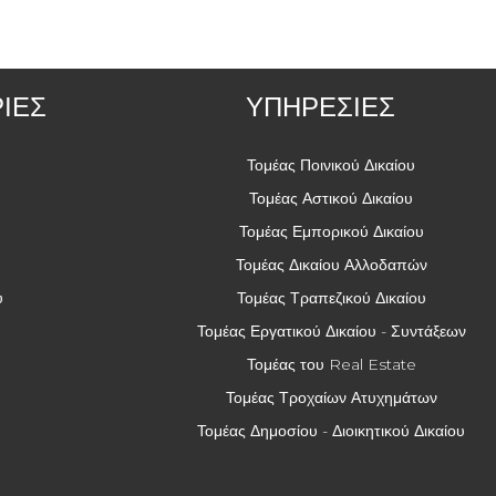
ΙΕΣ
ΥΠΗΡΕΣΙΕΣ
Τομέας Ποινικού Δικαίου
Τομέας Αστικού Δικαίου
Τομέας Εμπορικού Δικαίου
Τομέας Δικαίου Αλλοδαπών
ύ
Τομέας Τραπεζικού Δικαίου
Τομέας Εργατικού Δικαίου - Συντάξεων
Τομέας του Real Estate
Τομέας Τροχαίων Ατυχημάτων
Τομέας Δημοσίου - Διοικητικού Δικαίου