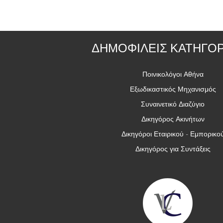
ΔΗΜΟΦΙΛΕΙΣ ΚΑΤΗΓΟΡ
Ποινικολόγοι Αθήνα
Εξωδικαστικός Μηχανισμός
Συναινετικό Διαζύγιο
Δικηγόρος Ακινήτων
Δικηγόροι Εταιρικού - Εμπορικο
Δικηγόρος για Συντάξεις