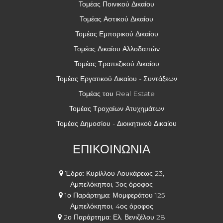
Τομέας Ποινικού Δικαίου
Τομέας Αστικού Δικαίου
Τομέας Εμπορικού Δικαίου
Τομέας Δικαίου Αλλοδαπών
Τομέας Τραπεζικού Δικαίου
Τομέας Εργατικού Δικαίου - Συντάξεων
Τομέας του Real Estate
Τομέας Τροχαίων Ατυχημάτων
Τομέας Δημοσίου - Διοικητικού Δικαίου
ΕΠΙΚΟΙΝΩΝΙΑ
Έδρα: Κυρίλλου Λουκάρεως 23,
Αμπελόκηποι, 3ος όροφος
1ο Παράρτημα: Μομφεράτου 125
Αμπελόκηποι, 4ος όροφος
2ο Παράρτημα: Ελ. Βενιζέλου 28