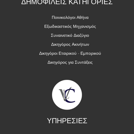
ΔΗΜΟΦΙΛΕΙΣ ΚΑΤΗΓΟΡΙΕΣ
Ποινικολόγοι Αθήνα
Εξωδικαστικός Μηχανισμός
Συναινετικό Διαζύγιο
Δικηγόρος Ακινήτων
Δικηγόροι Εταιρικού - Εμπορικού
Δικηγόρος για Συντάξεις
ΥΠΗΡΕΣΙΕΣ