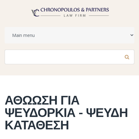
Φόρμα αναζήτησης
Αναζήτηση
ΑΘΩΩΣΗ ΓΙΑ
ΨΕΥΔΟΡΚΙΑ - ΨΕΥΔΗ
ΚΑΤΑΘΕΣΗ