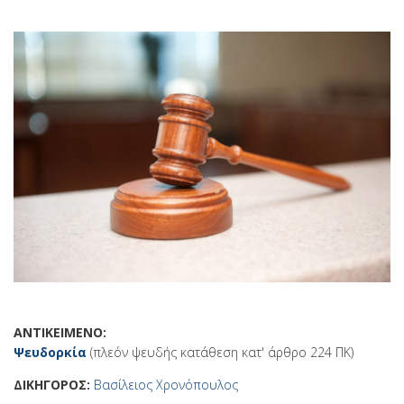
ΑΝΤΙΚΕΙΜΕΝΟ:
Ψευδορκία
(πλεόν ψευδής κατάθεση κατ' άρθρο 224 ΠΚ)
ΔΙΚΗΓΟΡΟΣ:
Βασίλειος Χρονόπουλος