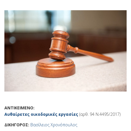
ΑΝΤΙΚΕΙΜΕΝΟ:
Αυθαίρετες οικοδομικές εργασίες
(αρθ. 94 Ν.4495/2017)
ΔΙΚΗΓΟΡΟΣ:
Βασίλειος Χρονόπουλος