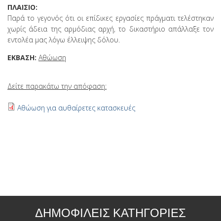
ΠΛΑΙΣΙΟ:
Παρά το γεγονός ότι οι επίδικες εργασίες πράγματι τελέστηκαν
χωρίς άδεια της αρμόδιας αρχή, το δικαστήριο απάλλαξε τον
εντολέα μας λόγω έλλειψης δόλου.
ΕΚΒΑΣΗ:
Αθώωση
Δείτε παρακάτω την απόφαση:
Αθώωση για αυθαίρετες κατασκευές
ΔΗΜΟΦΙΛΕΙΣ ΚΑΤΗΓΟΡΙΕΣ