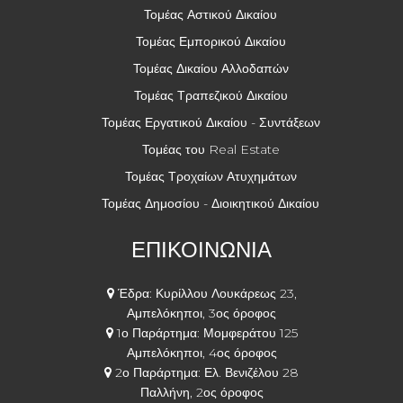
Τομέας Αστικού Δικαίου
Τομέας Εμπορικού Δικαίου
Τομέας Δικαίου Αλλοδαπών
Τομέας Τραπεζικού Δικαίου
Τομέας Εργατικού Δικαίου - Συντάξεων
Τομέας του Real Estate
Τομέας Τροχαίων Ατυχημάτων
Τομέας Δημοσίου - Διοικητικού Δικαίου
ΕΠΙΚΟΙΝΩΝΙΑ
Έδρα: Κυρίλλου Λουκάρεως 23,
Αμπελόκηποι, 3ος όροφος
1ο Παράρτημα: Μομφεράτου 125
Αμπελόκηποι, 4ος όροφος
2ο Παράρτημα: Ελ. Βενιζέλου 28
Παλλήνη, 2ος όροφος