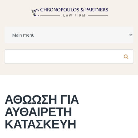
Φόρμα αναζήτησης
Αναζήτηση
ΑΘΩΩΣΗ ΓΙΑ
ΑΥΘΑΙΡΕΤΗ
ΚΑΤΑΣΚΕΥΗ