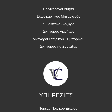
Ποινικολόγοι Αθήνα
Εξωδικαστικός Μηχανισμός
Συναινετικό Διαζύγιο
Δικηγόρος Ακινήτων
Δικηγόροι Εταιρικού - Εμπορικού
Δικηγόρος για Συντάξεις
ΥΠΗΡΕΣΙΕΣ
Τομέας Ποινικού Δικαίου