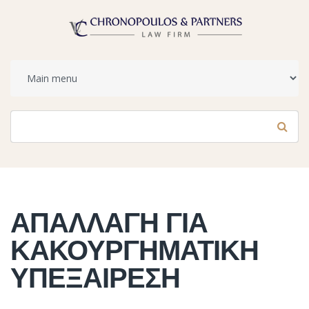
Φόρμα αναζήτησης
Αναζήτηση
ΑΠΑΛΛΑΓΗ ΓΙΑ
ΚΑΚΟΥΡΓΗΜΑΤΙΚΗ
ΥΠΕΞΑΙΡΕΣΗ