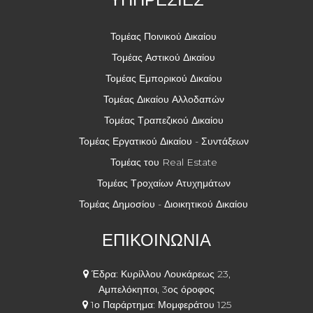
Τομέας Ποινικού Δικαίου
Τομέας Αστικού Δικαίου
Τομέας Εμπορικού Δικαίου
Τομέας Δικαίου Αλλοδαπών
Τομέας Τραπεζικού Δικαίου
Τομέας Εργατικού Δικαίου - Συντάξεων
Τομέας του Real Estate
Τομέας Τροχαίων Ατυχημάτων
Τομέας Δημοσίου - Διοικητικού Δικαίου
ΕΠΙΚΟΙΝΩΝΙΑ
Έδρα: Κυρίλλου Λουκάρεως 23,
Αμπελόκηποι, 3ος όροφος
1ο Παράρτημα: Μομφεράτου 125