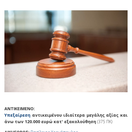
ΑΝΤΙΚΕΙΜΕΝΟ:
Υ
πεξαίρεση
αντικειμένου ιδιαίτερα μεγάλης αξίας και
άνω των 120.000 ευρώ κατ' εξακολούθηση
(375 ΠΚ)