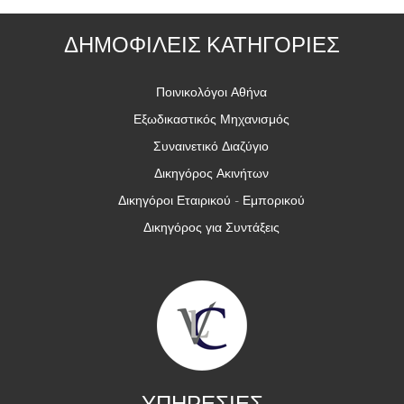
ΔΗΜΟΦΙΛΕΙΣ ΚΑΤΗΓΟΡΙΕΣ
Ποινικολόγοι Αθήνα
Εξωδικαστικός Μηχανισμός
Συναινετικό Διαζύγιο
Δικηγόρος Ακινήτων
Δικηγόροι Εταιρικού - Εμπορικού
Δικηγόρος για Συντάξεις
ΥΠΗΡΕΣΙΕΣ