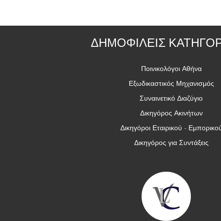
ΔΗΜΟΦΙΛΕΙΣ ΚΑΤΗΓΟΡ
Ποινικολόγοι Αθήνα
Εξωδικαστικός Μηχανισμός
Συναινετικό Διαζύγιο
Δικηγόρος Ακινήτων
Δικηγόροι Εταιρικού - Εμπορικο
Δικηγόρος για Συντάξεις