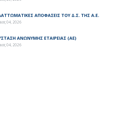
ΛΑΤΤΩΜΑΤΙΚΕΣ ΑΠΟΦΑΣΕΙΣ ΤΟΥ Δ.Σ. ΤΗΣ Α.Ε.
ιος 04, 2026
ΥΣΤΑΣΗ ΑΝΩΝΥΜΗΣ ΕΤΑΙΡΕΙΑΣ (ΑΕ)
ιος 04, 2026