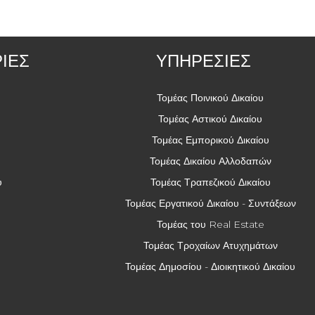
ΙΕΣ
ΥΠΗΡΕΣΙΕΣ
Τομέας Ποινικού Δικαίου
Τομέας Αστικού Δικαίου
Τομέας Εμπορικού Δικαίου
Τομέας Δικαίου Αλλοδαπών
ύ
Τομέας Τραπεζικού Δικαίου
Τομέας Εργατικού Δικαίου - Συντάξεων
Τομέας του Real Estate
Τομέας Τροχαίων Ατυχημάτων
Τομέας Δημοσίου - Διοικητικού Δικαίου