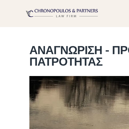
ΑΝΑΓΝΩΡΙΣΗ - Π
ΠΑΤΡΟΤΗΤΑΣ