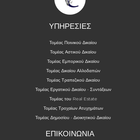
ΥΠΗΡΕΣΙΕΣ
Τομέας Ποινικού Δικαίου
Τομέας Αστικού Δικαίου
Τομέας Εμπορικού Δικαίου
Τομέας Δικαίου Αλλοδαπών
Τομέας Τραπεζικού Δικαίου
Τομέας Εργατικού Δικαίου - Συντάξεων
Τομέας του Real Estate
Τομέας Τροχαίων Ατυχημάτων
Τομέας Δημοσίου - Διοικητικού Δικαίου
ΕΠΙΚΟΙΝΩΝΙΑ