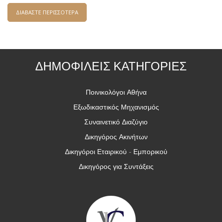
ΔΙΑΒΑΣΤΕ ΠΕΡΙΣΣΟΤΕΡΑ
ΓΙΑ Η ΜΕΤΑΚΛΗΣΗ ΑΛΛΟΔΑΠΩΝ ΓΙΑ ΠΑΡΟΧΗ
ΕΡΓΑΣΙΑΣ
ΔΗΜΟΦΙΛΕΙΣ ΚΑΤΗΓΟΡΙΕΣ
Ποινικολόγοι Αθήνα
Εξωδικαστικός Μηχανισμός
Συναινετικό Διαζύγιο
Δικηγόρος Ακινήτων
Δικηγόροι Εταιρικού - Εμπορικού
Δικηγόρος για Συντάξεις