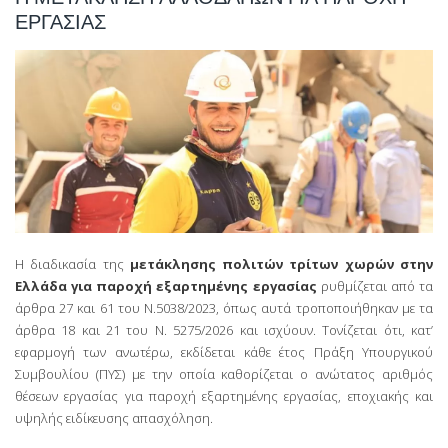
ΕΡΓΑΣΙΑΣ
Η διαδικασία της
μετάκλησης πολιτών τρίτων χωρών στην
Ελλάδα για παροχή εξαρτημένης εργασίας
ρυθμίζεται από τα
άρθρα 27 και 61 του Ν.5038/2023, όπως αυτά τροποποιήθηκαν με τα
άρθρα 18 και 21 του Ν. 5275/2026 και ισχύουν. Τονίζεται ότι, κατ’
εφαρμογή των ανωτέρω, εκδίδεται κάθε έτος Πράξη Υπουργικού
Συμβουλίου (ΠΥΣ) με την οποία καθορίζεται ο ανώτατος αριθμός
θέσεων εργασίας για παροχή εξαρτημένης εργασίας, εποχιακής και
υψηλής ειδίκευσης απασχόληση.