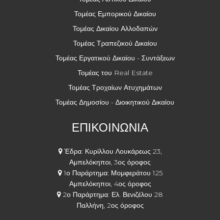
Τομέας Εμπορικού Δικαίου
Τομέας Δικαίου Αλλοδαπών
Τομέας Τραπεζικού Δικαίου
Τομέας Εργατικού Δικαίου - Συντάξεων
Τομέας του Real Estate
Τομέας Τροχαίων Ατυχημάτων
Τομέας Δημοσίου - Διοικητικού Δικαίου
ΕΠΙΚΟΙΝΩΝΙΑ
Έδρα: Κυρίλλου Λουκάρεως 23,
Αμπελόκηποι, 3ος όροφος
1ο Παράρτημα: Μομφεράτου 125
Αμπελόκηποι, 4ος όροφος
2ο Παράρτημα: Ελ. Βενιζέλου 28
Παλλήνη, 2ος όροφος