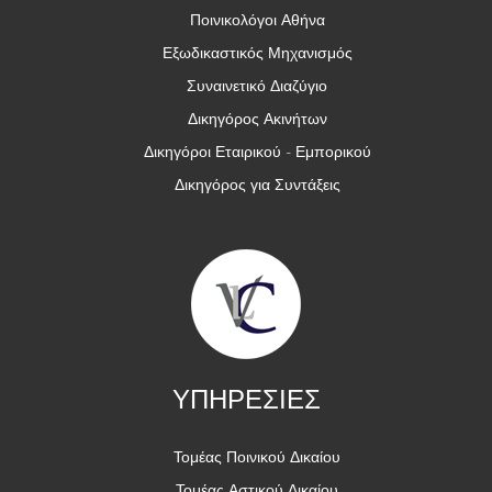
Ποινικολόγοι Αθήνα
Εξωδικαστικός Μηχανισμός
Συναινετικό Διαζύγιο
Δικηγόρος Ακινήτων
Δικηγόροι Εταιρικού - Εμπορικού
Δικηγόρος για Συντάξεις
ΥΠΗΡΕΣΙΕΣ
Τομέας Ποινικού Δικαίου
Τομέας Αστικού Δικαίου