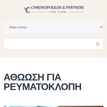
Φόρμα αναζήτησης
Αναζήτηση
ΑΘΩΩΣΗ ΓΙΑ
ΡΕΥΜΑΤΟΚΛΟΠΗ