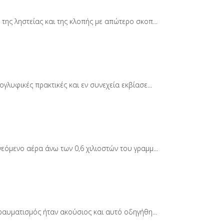
ης ληστείας και της κλοπής με απώτερο σκοπ...
λυφικές πρακτικές και εν συνεχεία εκβίασε...
όμενο αέρα άνω των 0,6 χιλιοστών του γραμμ...
ραυματισμός ήταν ακούσιος και αυτό οδηγήθη...