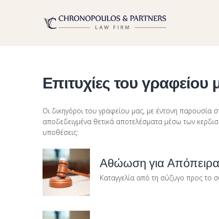
Επιτυχίες του γραφείου 
Οι δικηγόροι του γραφείου μας, με έντονη παρουσία σ
αποδεδειγμένα θετικά αποτελέσματα μέσω των κερδισμ
υποθέσεις:
Σελίδες
Αθώωση για Απόπειρα 
Καταγγελία από τη σύζυγο προς το σ